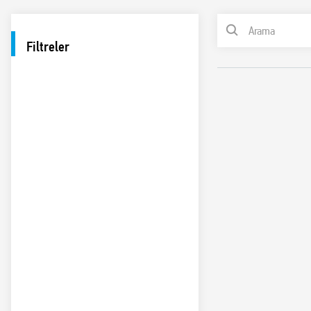
Filtreler