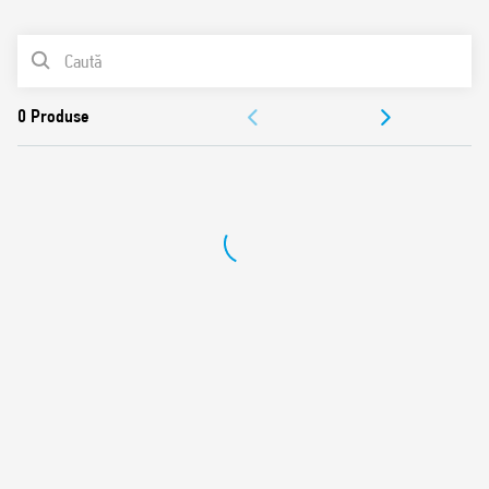
0
Produse