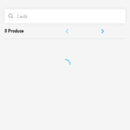
0
Produse