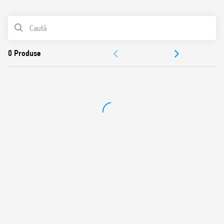
0
Produse