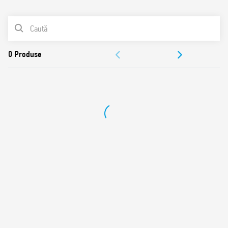
0
Produse