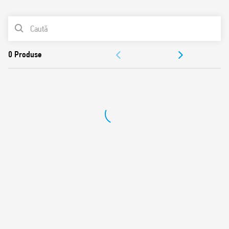
0
Produse