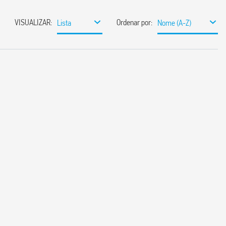
VISUALIZAR
:
Ordenar por
:
Lista
Nome (A-Z)