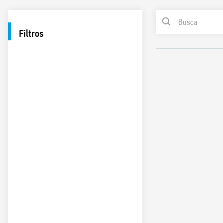
Filtros