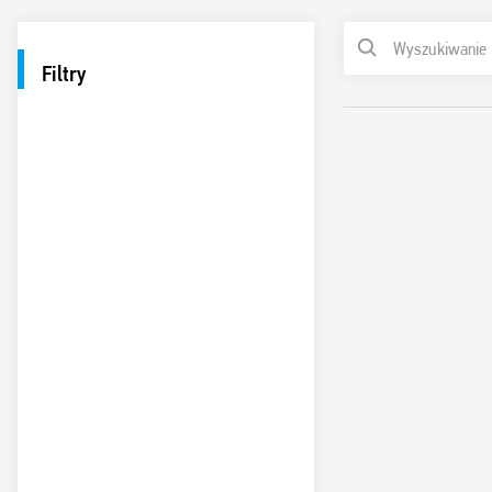
Filtry