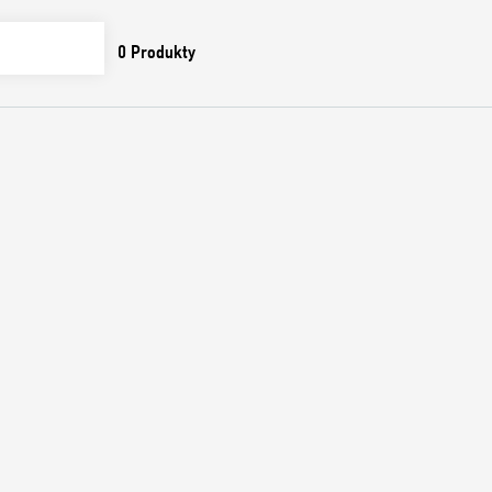
0
Produkty