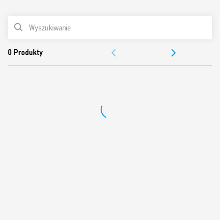
0
Produkty