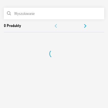
0
Produkty