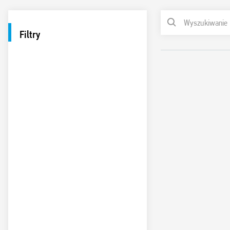
Filtry