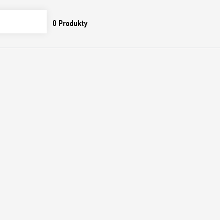
0
Produkty