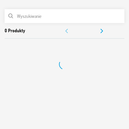
0
Produkty