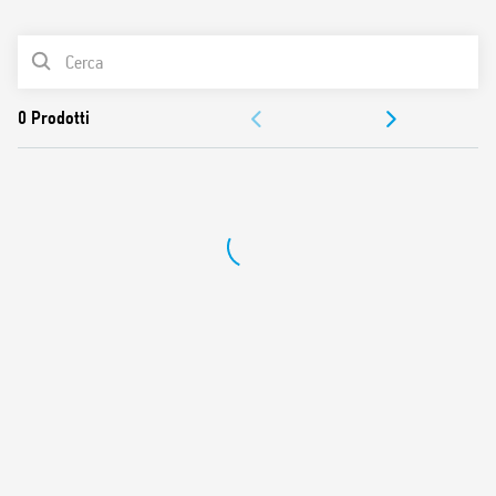
0
Prodotti