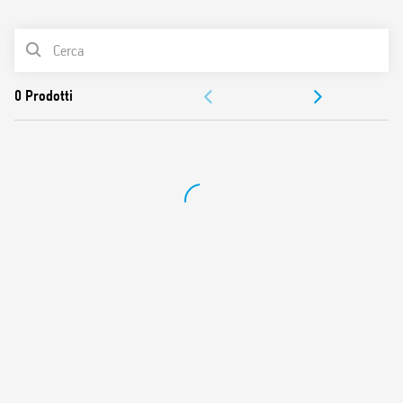
0
Prodotti