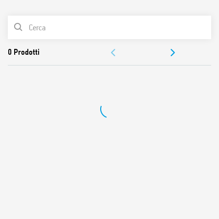
0
Prodotti