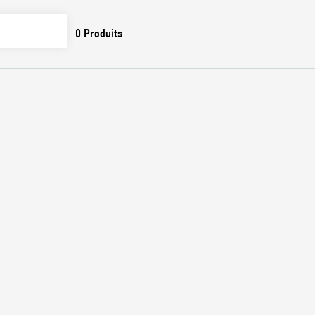
0
Produits