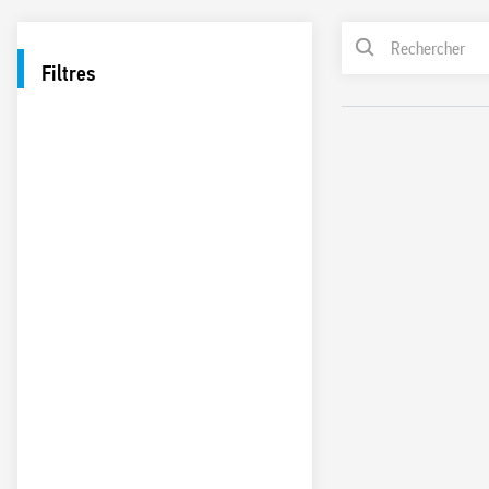
Filtres