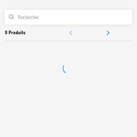
0
Produits