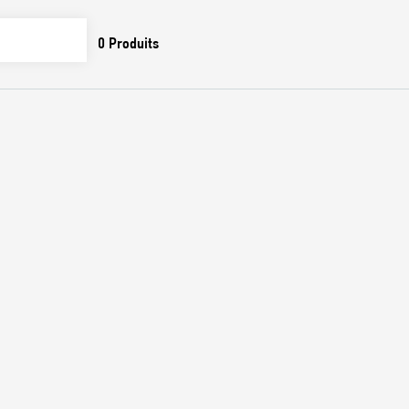
0
Produits