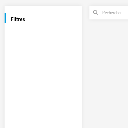
Filtres