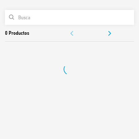
0
Productos