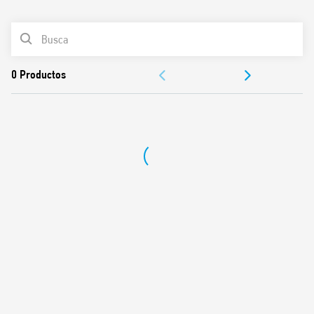
0
Productos