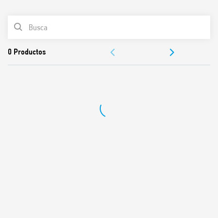
0
Productos