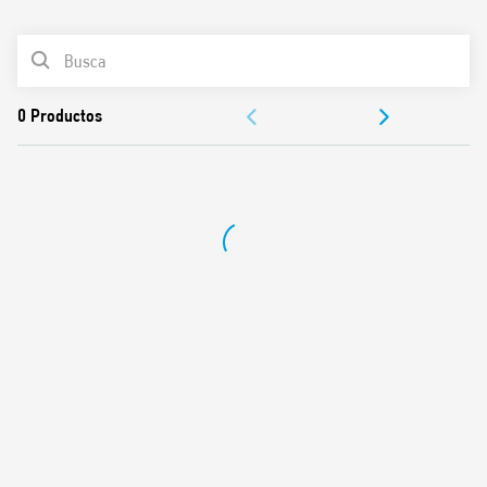
0
Productos