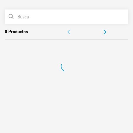
0
Productos