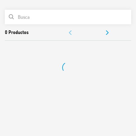
0
Productos