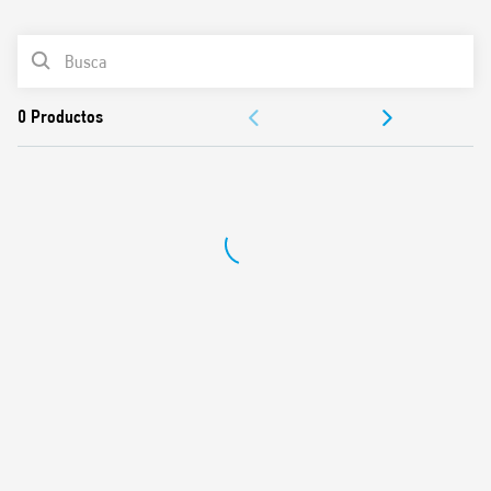
0
Productos