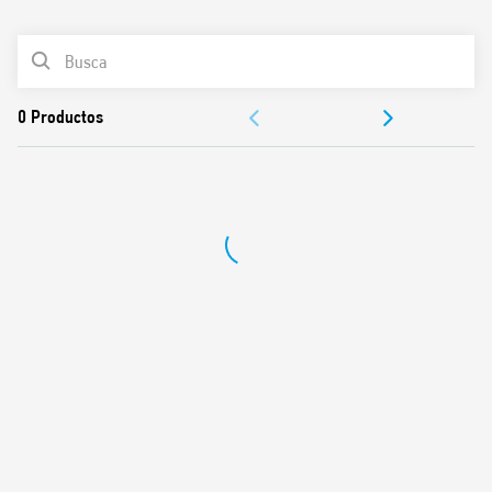
0
Productos