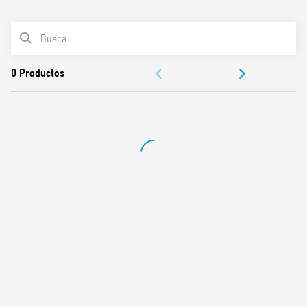
0
Productos