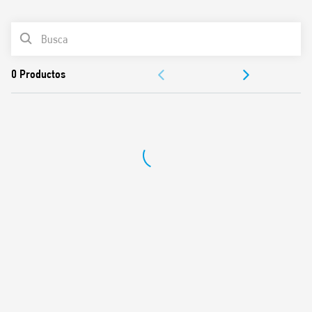
0
Productos