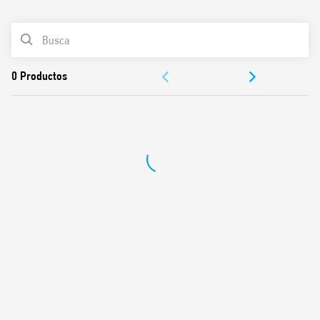
0
Productos