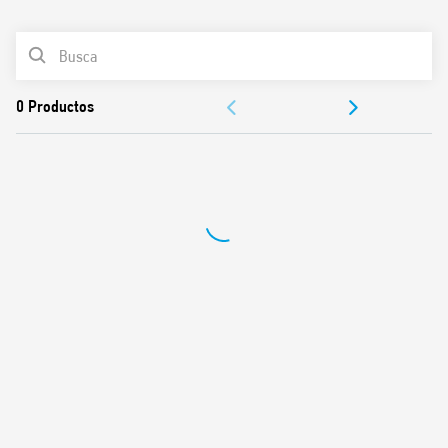
0
Productos