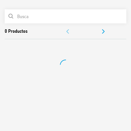
0
Productos