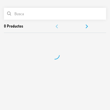
0
Productos