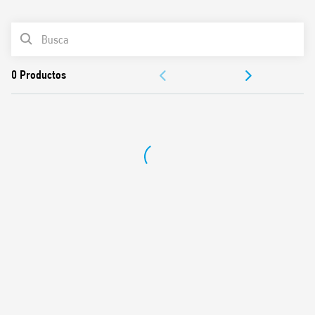
0
Productos