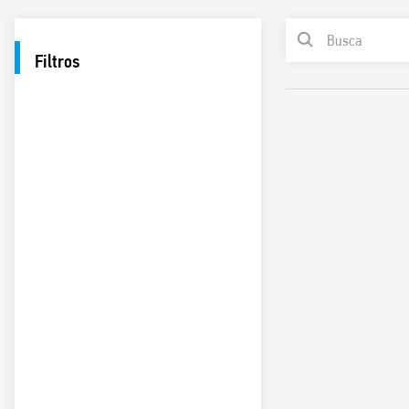
Filtros