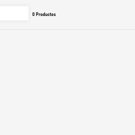
0
Productos