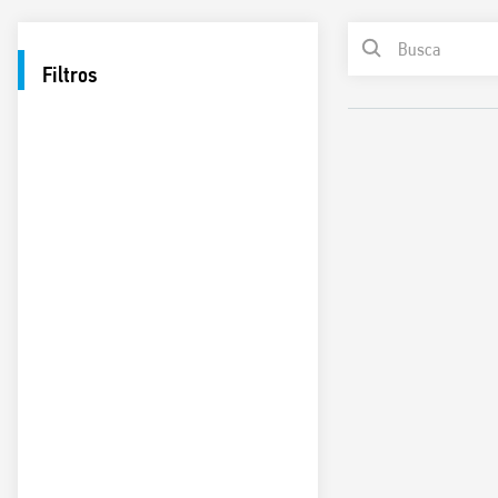
Filtros