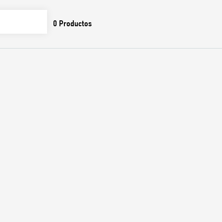
0
Productos