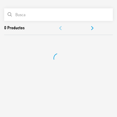
0
Productos