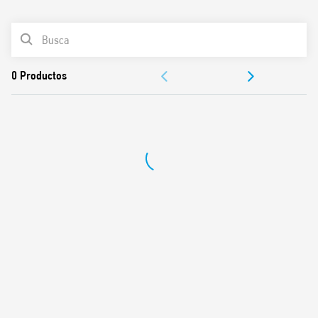
0
Productos