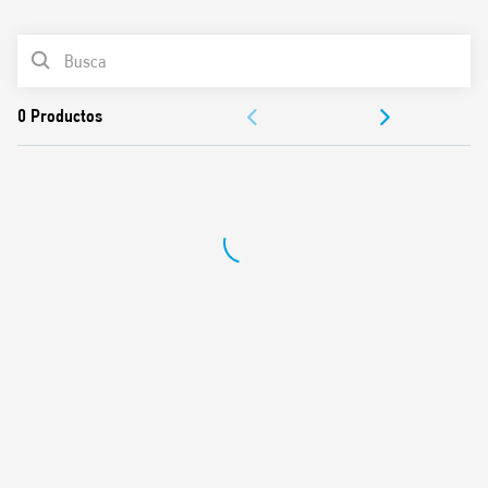
0
Productos