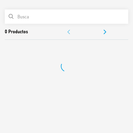
0
Productos