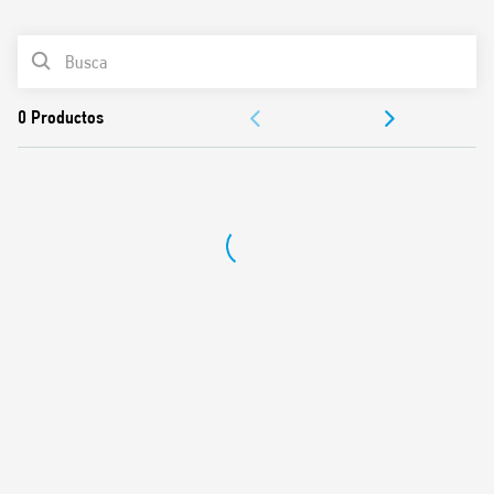
0
Productos