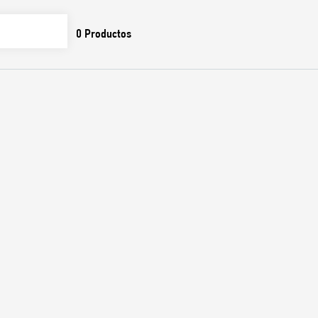
0
Productos