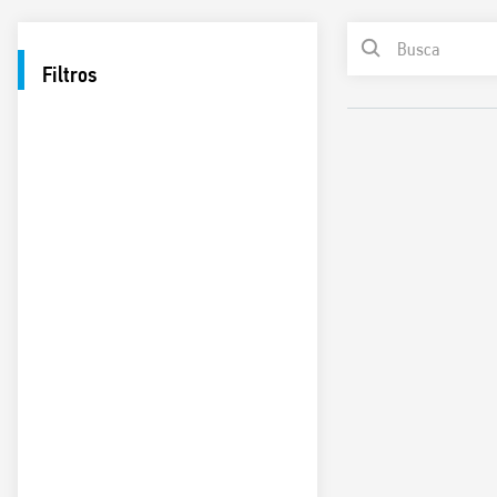
Filtros