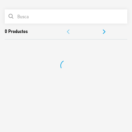
0
Productos