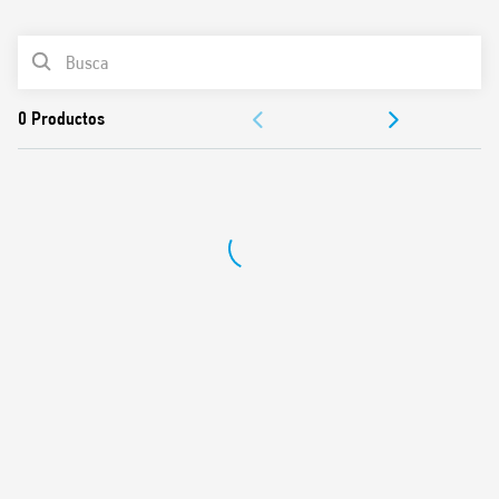
0
Productos