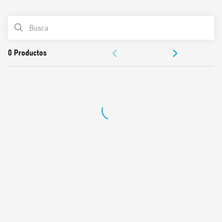
0
Productos