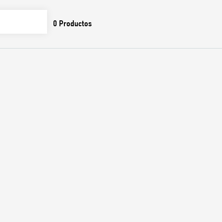
0
Productos