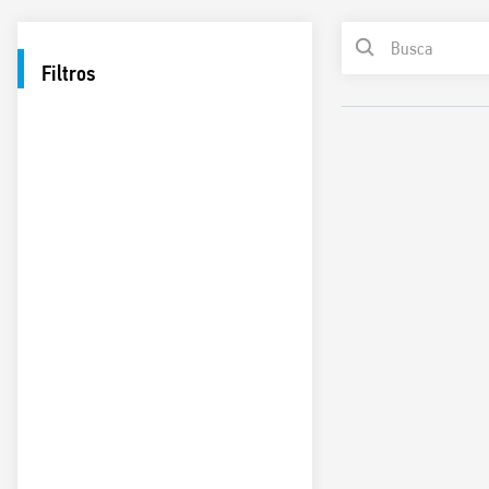
Filtros