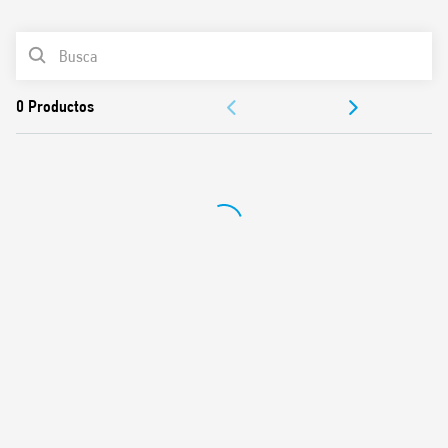
0
Productos