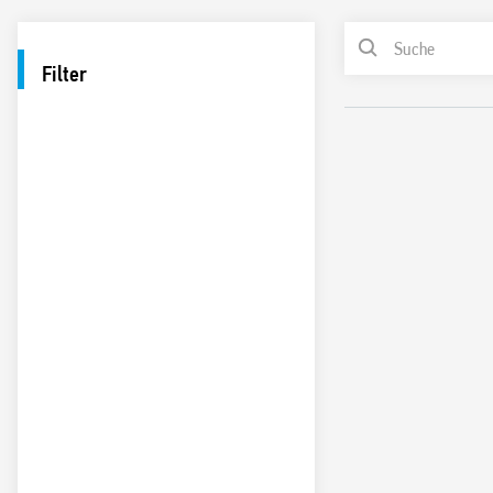
Filter