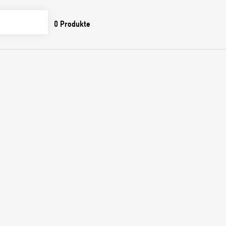
0
Produkte