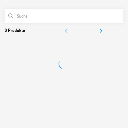
0
Produkte