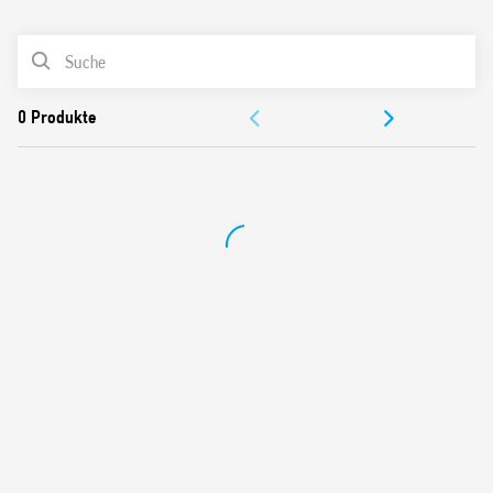
0
Produkte