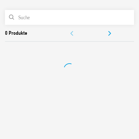
0
Produkte